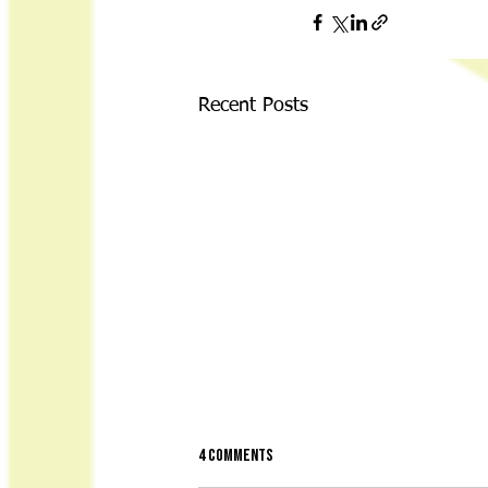
Recent Posts
4 Comments