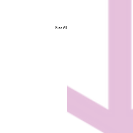
See All